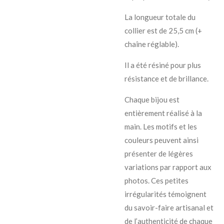
La longueur totale du
collier est de 25,5 cm (+
chaîne réglable).
Il a été résiné pour plus
résistance et de brillance.
Chaque bijou est
entièrement réalisé à la
main. Les motifs et les
couleurs peuvent ainsi
présenter de légères
variations par rapport aux
photos. Ces petites
irrégularités témoignent
du savoir-faire artisanal et
de l’authenticité de chaque