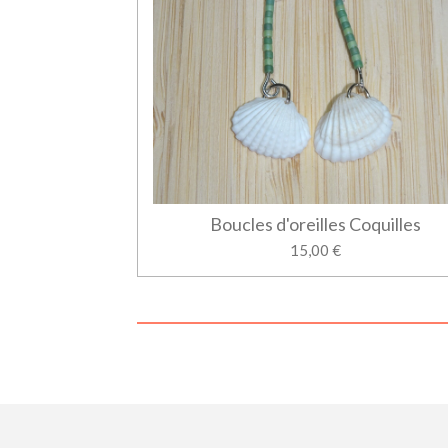
Boucles d'oreilles Coquilles
15,00 €