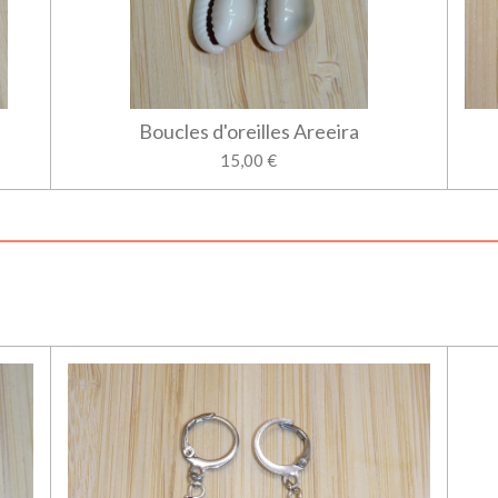
Boucles d'oreilles Areeira
15,00 €