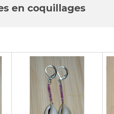
les en coquillages