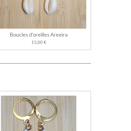
Boucles d'oreilles Areeira
15,00 €