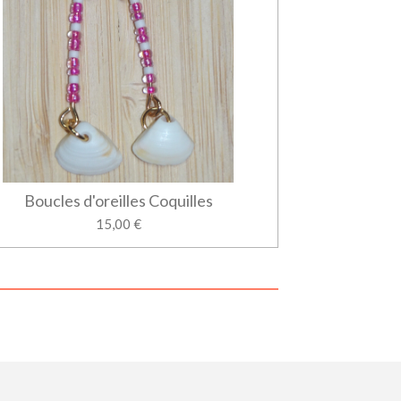
Boucles d'oreilles Coquilles
15,00 €