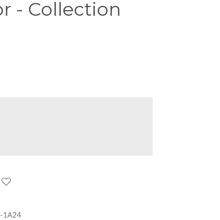
 - Collection
-1A24