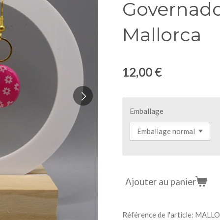
Governador
Mallorca
12,00 €
Emballage
Ajouter au panier
Référence de l'article:
MALLO