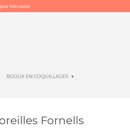
joux faits mains
BIJOUX EN COQUILLAGES
reilles Fornells