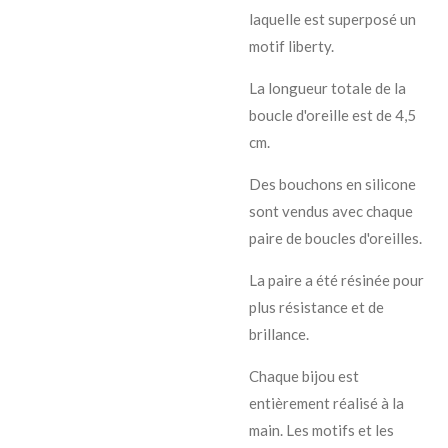
laquelle est superposé un
motif liberty.
La longueur totale de la
boucle d'oreille est de 4,5
cm.
Des bouchons en silicone
sont vendus avec chaque
paire de boucles d'oreilles.
La paire a été résinée pour
plus résistance et de
brillance.
Chaque bijou est
entièrement réalisé à la
main. Les motifs et les