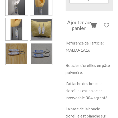
Ajouter au
panier
Référence de l'article:
MALLO-1A16
Boucles d'oreilles en pâte
polymère.
L'attache des boucles
d'oreilles est en acier
inoxydable 304 argenté.
La base de la boucle
d'oreille est blanche sur