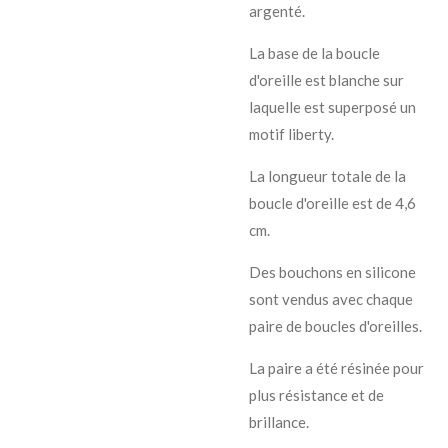
argenté.
La base de la boucle
d'oreille est blanche sur
laquelle est superposé un
motif liberty.
La longueur totale de la
boucle d'oreille est de 4,6
cm.
Des bouchons en silicone
sont vendus avec chaque
paire de boucles d'oreilles.
La paire a été résinée pour
plus résistance et de
brillance.