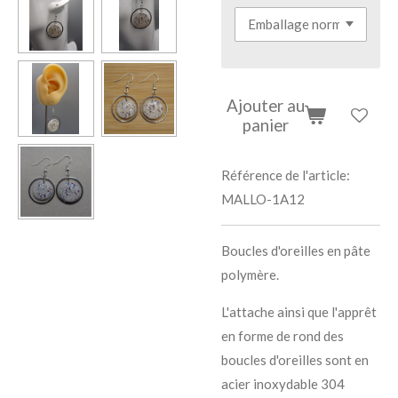
Ajouter au
panier
Référence de l'article:
MALLO-1A12
Boucles d'oreilles en pâte
polymère.
L'attache ainsi que l'apprêt
en forme de rond des
boucles d'oreilles sont en
acier inoxydable 304