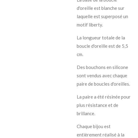
d'oreille est blanche sur
laquelle est superposé un
motif liberty.
La longueur totale de la
boucle d'oreille est de 5,5
cm.
Des bouchons en silicone
sont vendus avec chaque
paire de boucles d'oreilles.
La paire a été résinée pour
plus résistance et de
brillance.
Chaque bijou est
entièrement réalisé à la