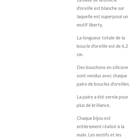
d'oreille est blanche sur
laquelle est superposé un
motif liberty.
La longueur totale de la
boucle d'oreille est de 6,2
cm.
Des bouchons en silicone
sont vendus avec chaque
paire de boucles d'oreilles.
La paire a été vernie pour
plus de brillance.
Chaque bijou est
entièrement réalisé à la
main. Les motifs et les