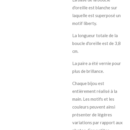
d'oreille est blanche sur
laquelle est superposé un
motif liberty.
La longueur totale de la
boucle d'oreille est de 3,8
cm.
La paire a été vernie pour
plus de brillance.
Chaque bijou est
entièrement réalisé à la
main. Les motifs et les
couleurs peuvent ainsi
présenter de légères
variations par rapport aux