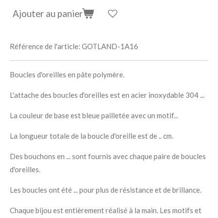
Ajouter au panier
Référence de l'article:
GOTLAND-1A16
Boucles d'oreilles en pâte polymère.
L'attache des boucles d'oreilles est en acier inoxydable 304 ...
La couleur de base est bleue pailletée avec un motif...
La longueur totale de la boucle d'oreille est de .. cm.
Des bouchons en ... sont fournis avec chaque paire de boucles
d'oreilles.
Les boucles ont été ... pour plus de résistance et de brillance.
Chaque bijou est entièrement réalisé à la main. Les motifs et