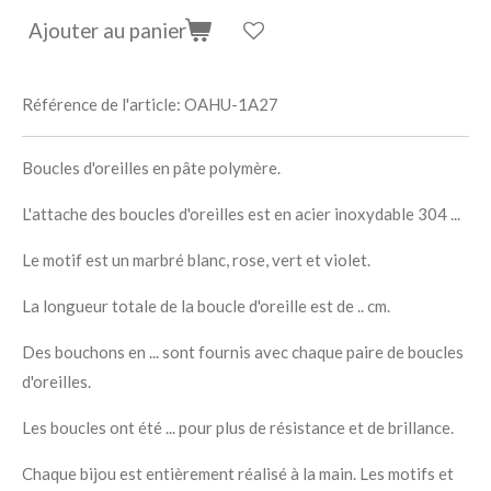
Ajouter au panier
Référence de l'article:
OAHU-1A27
Boucles d'oreilles en pâte polymère.
L'attache des boucles d'oreilles est en acier inoxydable 304 ...
Le motif est un marbré blanc, rose, vert et violet.
La longueur totale de la boucle d'oreille est de .. cm.
Des bouchons en ... sont fournis avec chaque paire de boucles
d'oreilles.
Les boucles ont été ... pour plus de résistance et de brillance.
Chaque bijou est entièrement réalisé à la main. Les motifs et