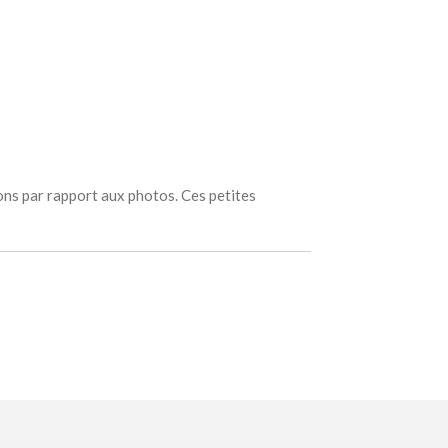
ions par rapport aux photos. Ces petites