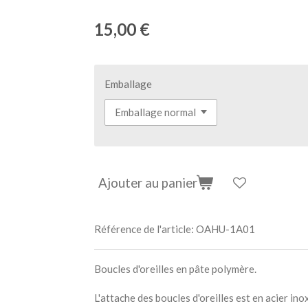
15,00 €
Emballage
Ajouter au panier
Référence de l'article:
OAHU-1A01
Boucles d'oreilles en pâte polymère.
L'attache des boucles d'oreilles est en acier ino