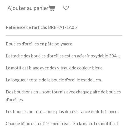
Ajouter au panier
Référence de l'article:
BREHAT-1A05
Boucles d'oreilles en pâte polymère.
L'attache des boucles d'oreilles est en acier inoxydable 304 ...
Le motif est blanc avec des vitraux de couleur bleue.
La longueur totale de la boucle d'oreille est de .. cm.
Des bouchons en ... sont fournis avec chaque paire de boucles
d'oreilles.
Les boucles ont été ... pour plus de résistance et de brillance.
Chaque bijou est entièrement réalisé à la main. Les motifs et