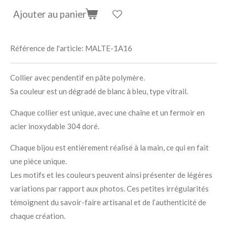
Ajouter au panier
Référence de l'article:
MALTE-1A16
Collier avec pendentif en pâte polymère.
Sa couleur est un dégradé de blanc à bleu, type vitrail.
Chaque collier est unique, avec une chaîne et un fermoir en
acier inoxydable 304 doré.
Chaque bijou est entièrement réalisé à la main, ce qui en fait
une pièce unique.
Les motifs et les couleurs peuvent ainsi présenter de légères
variations par rapport aux photos. Ces petites irrégularités
témoignent du savoir-faire artisanal et de l’authenticité de
chaque création.