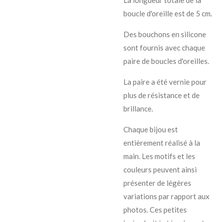
boucle d'oreille est de 5 cm.
Des bouchons en silicone
sont fournis avec chaque
paire de boucles d'oreilles.
La paire a été vernie pour
plus de résistance et de
brillance.
Chaque bijou est
entièrement réalisé à la
main. Les motifs et les
couleurs peuvent ainsi
présenter de légères
variations par rapport aux
photos. Ces petites