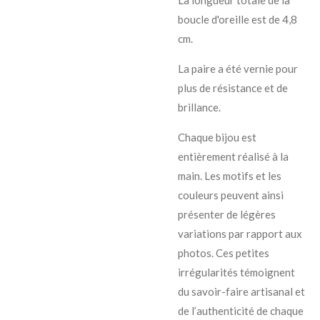
boucle d'oreille est de 4,8
cm.
La paire a été vernie pour
plus de résistance et de
brillance.
Chaque bijou est
entièrement réalisé à la
main. Les motifs et les
couleurs peuvent ainsi
présenter de légères
variations par rapport aux
photos. Ces petites
irrégularités témoignent
du savoir-faire artisanal et
de l’authenticité de chaque