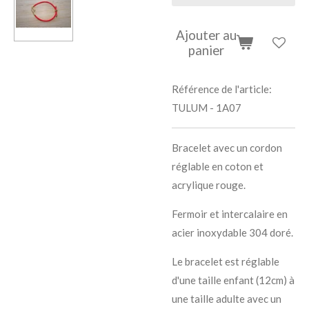
Ajouter au
panier
Référence de l'article:
TULUM - 1A07
Bracelet avec un cordon
réglable en coton et
acrylique rouge.
Fermoir et intercalaire en
acier inoxydable 304 doré.
Le bracelet est réglable
d'une taille enfant (12cm) à
une taille adulte avec un