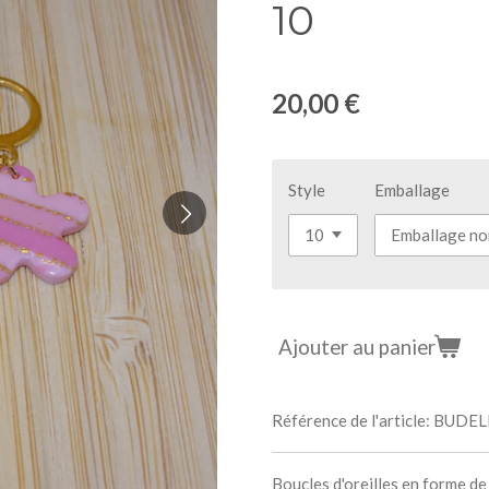
10
20,00 €
Style
Emballage
Ajouter au panier
Référence de l'article:
BUDELL
Boucles d'oreilles en forme de 