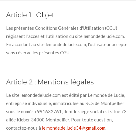
Article 1 :
Objet
Les présentes Conditions Générales d'Utilisation (CGU)
régissent l'accès et l'utilisation du site lemondedelucie.com.
En accédant au site lemondedelucie.com, l'utilisateur accepte
sans réserve les présentes CGU.
Article 2 :
Mentions légales
Le site lemondedelucie.com est édité par Le monde de Lucie,
entreprise individuelle, immatriculée au RCS de Montpellier
sous le numéro 991632761, dont le siège social est situé 73
allée Kleber 34000 Montpellier. Pour toute question,
contactez-nous à
le.monde.de.lucie34@gmail.com
.