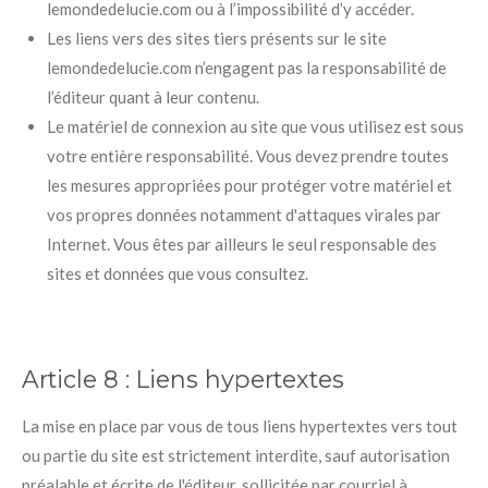
lemondedelucie.com ou à l’impossibilité d’y accéder.
Les liens vers des sites tiers présents sur le site
lemondedelucie.com n’engagent pas la responsabilité de
l’éditeur quant à leur contenu.
Le matériel de connexion au site que vous utilisez est sous
votre entière responsabilité. Vous devez prendre toutes
les mesures appropriées pour protéger votre matériel et
vos propres données notamment d'attaques virales par
Internet. Vous êtes par ailleurs le seul responsable des
sites et données que vous consultez.
Article 8 :
Liens hypertextes
La mise en place par vous de tous liens hypertextes vers tout
ou partie du site est strictement interdite, sauf autorisation
préalable et écrite de l'éditeur, sollicitée par courriel à