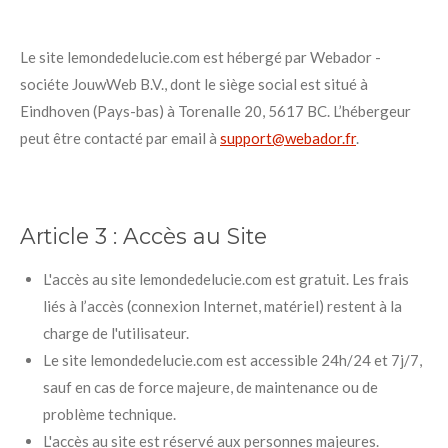
Le site lemondedelucie.com est hébergé par Webador -
sociéte JouwWeb B.V., dont le siège social est situé à
Eindhoven (Pays-bas) à Torenalle 20, 5617 BC
. L’hébergeur
peut être contacté par email à
support@webador.fr
.
Article 3 :
Accès au Site
L'accès au site lemondedelucie.com est gratuit. Les frais
liés à l’accès (connexion Internet, matériel) restent à la
charge de l'utilisateur.
Le site lemondedelucie.com est accessible 24h/24 et 7j/7,
sauf en cas de force majeure, de maintenance ou de
problème technique.
L'accès au site est réservé aux personnes majeures.