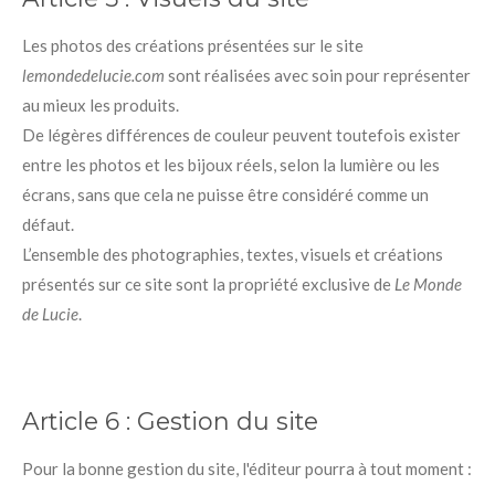
Les photos des créations présentées sur le site
lemondedelucie.com
sont réalisées avec soin pour représenter
au mieux les produits.
De légères différences de couleur peuvent toutefois exister
entre les photos et les bijoux réels, selon la lumière ou les
écrans, sans que cela ne puisse être considéré comme un
défaut.
L’ensemble des photographies, textes, visuels et créations
présentés sur ce site sont la propriété exclusive de
Le Monde
de Lucie
.
Article 6 :
Gestion du site
Pour la bonne gestion du site, l'éditeur pourra à tout moment :