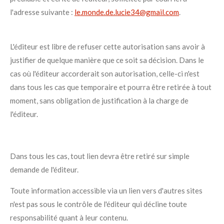
l'adresse suivante :
le.monde.de.lucie34@gmail.com
.
L'éditeur est libre de refuser cette autorisation sans avoir à
justifier de quelque manière que ce soit sa décision. Dans le
cas où l'éditeur accorderait son autorisation, celle-ci n'est
dans tous les cas que temporaire et pourra être retirée à tout
moment, sans obligation de justification à la charge de
l'éditeur.
Dans tous les cas, tout lien devra être retiré sur simple
demande de l'éditeur.
Toute information accessible via un lien vers d'autres sites
n'est pas sous le contrôle de l'éditeur qui décline toute
responsabilité quant à leur contenu.