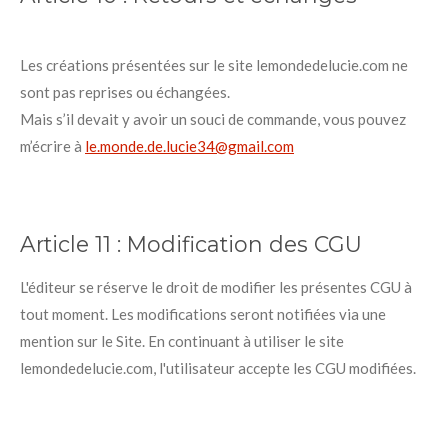
Les créations présentées sur le site lemondedelucie.com ne
sont pas reprises ou échangées.
Mais s’il devait y avoir un souci de commande, vous pouvez
m’écrire à
le.monde.de.lucie34@gmail.com
Article 11 :
Modification des CGU
L'éditeur se réserve le droit de modifier les présentes CGU à
tout moment. Les modifications seront notifiées via une
mention sur le Site. En continuant à utiliser le site
lemondedelucie.com, l'utilisateur accepte les CGU modifiées.