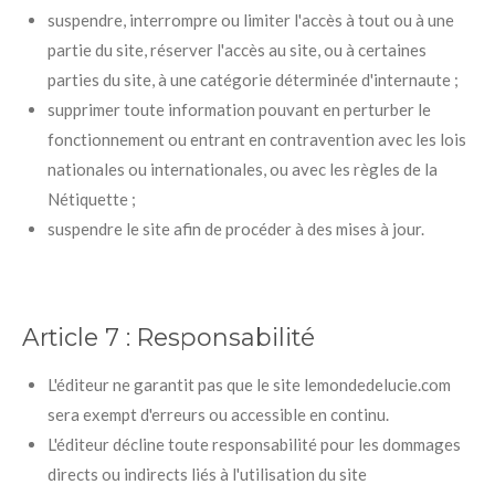
suspendre, interrompre ou limiter l'accès à tout ou à une
partie du site, réserver l'accès au site, ou à certaines
parties du site, à une catégorie déterminée d'internaute ;
supprimer toute information pouvant en perturber le
fonctionnement ou entrant en contravention avec les lois
nationales ou internationales, ou avec les règles de la
Nétiquette ;
suspendre le site afin de procéder à des mises à jour.
Article 7 :
Responsabilité
L'éditeur ne garantit pas que le site lemondedelucie.com
sera exempt d'erreurs ou accessible en continu.
L'éditeur décline toute responsabilité pour les dommages
directs ou indirects liés à l'utilisation du site