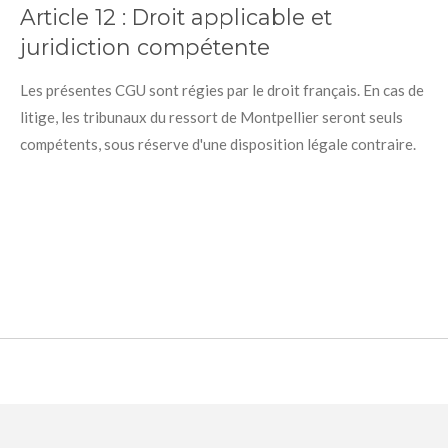
Article 12 :
Droit applicable et
juridiction compétente
Les présentes CGU sont régies par le droit français. En cas de
litige, les tribunaux du ressort de Montpellier seront seuls
compétents, sous réserve d'une disposition légale contraire.