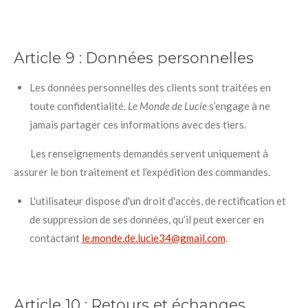
Article 9 :
Données personnelles
Les données personnelles des clients sont traitées en
toute confidentialité.
Le Monde de Lucie
s’engage à ne
jamais partager ces informations avec des tiers.
Les renseignements demandés servent uniquement à
assurer le bon traitement et l’expédition des commandes.
L'utilisateur dispose d'un droit d'accès, de rectification et
de suppression de ses données, qu’il peut exercer en
contactant
le.monde.de.lucie34@gmail.com
.
Article 10 :
Retours et échanges