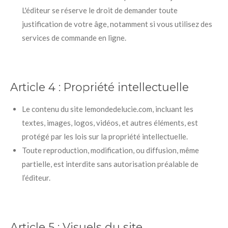
L'éditeur se réserve le droit de demander toute
justification de votre âge, notamment si vous utilisez des
services de commande en ligne.
Article 4 :
Propriété intellectuelle
Le contenu du site lemondedelucie.com, incluant les
textes, images, logos, vidéos, et autres éléments, est
protégé par les lois sur la propriété intellectuelle.
Toute reproduction, modification, ou diffusion, même
partielle, est interdite sans autorisation préalable de
l’éditeur.
Article 5 :
Visuels du site